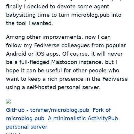
finally I decided to devote some agent
babysitting time to turn microblog.pub into
the tool I wanted.
Among other improvements, now I can
follow my Fediverse colleagues from popular
Android or iOS apps. Of course, it will never
be a full-fledged Mastodon instance, but I
hope it can be useful for other people who
want to keep a rich presence in the Fediverse
using a self-hosted personal server.
GitHub - toniher/microblog.pub: Fork of
microblog.pub. A minimalistic ActivityPub
personal server